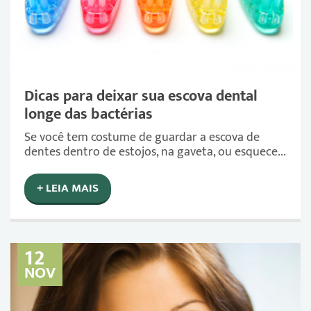
Dicas para deixar sua escova dental
longe das bactérias
Se você tem costume de guardar a escova de
dentes dentro de estojos, na gaveta, ou esquece...
+ LEIA MAIS
12
NOV