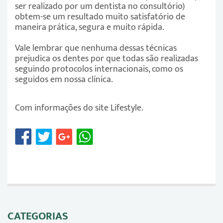
ser realizado por um dentista no consultório)
obtem-se um resultado muito satisfatório de
maneira prática, segura e muito rápida.
Vale lembrar que nenhuma dessas técnicas
prejudica os dentes por que todas são realizadas
seguindo protocolos internacionais, como os
seguidos em nossa clínica.
Com informações do site
Lifestyle
.
CATEGORIAS