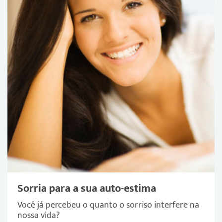
Sorria para a sua auto-estima
Você já percebeu o quanto o sorriso interfere na
nossa vida?