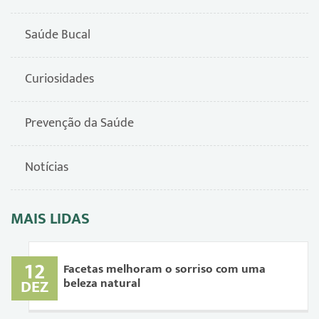
Saúde Bucal
Curiosidades
Prevenção da Saúde
Notícias
MAIS LIDAS
12
Facetas melhoram o sorriso com uma
beleza natural
DEZ