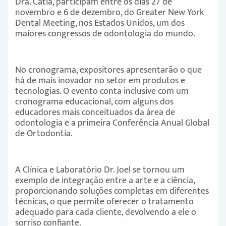
Dra. Cátia, participam entre os dias 27 de
novembro e 6 de dezembro, do Greater New York
Dental Meeting, nos Estados Unidos, um dos
maiores congressos de odontologia do mundo.
No cronograma, expositores apresentarão o que
há de mais inovador no setor em produtos e
tecnologias. O evento conta inclusive com um
cronograma educacional, com alguns dos
educadores mais conceituados da área de
odontologia e a primeira Conferência Anual Global
de Ortodontia.
A Clínica e Laboratório Dr. Joel se tornou um
exemplo de integração entre a arte e a ciência,
proporcionando soluções completas em diferentes
técnicas, o que permite oferecer o tratamento
adequado para cada cliente, devolvendo a ele o
sorriso confiante.