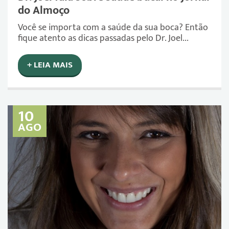
do Almoço
Você se importa com a saúde da sua boca? Então
fique atento as dicas passadas pelo Dr. Joel...
+ LEIA MAIS
10
AGO