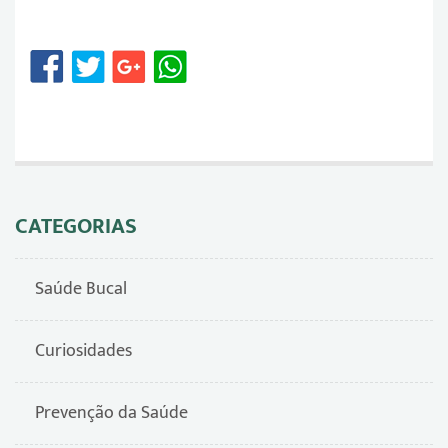
CATEGORIAS
Saúde Bucal
Curiosidades
Prevenção da Saúde