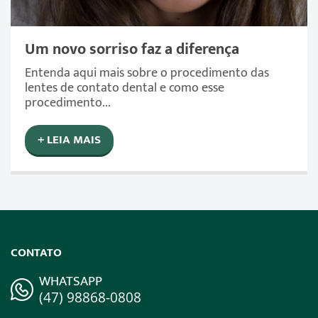
Um novo sorriso faz a diferença
Entenda aqui mais sobre o procedimento das
lentes de contato dental e como esse
procedimento...
+ LEIA MAIS
CONTATO
WHATSAPP
(47) 98868-0808