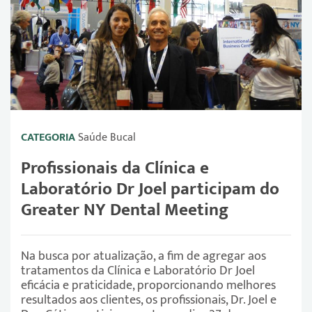
CATEGORIA
Saúde Bucal
Profissionais da Clínica e
Laboratório Dr Joel participam do
Greater NY Dental Meeting
Na busca por atualização, a fim de agregar aos
tratamentos da Clínica e Laboratório Dr Joel
eficácia e praticidade, proporcionando melhores
resultados aos clientes, os profissionais, Dr. Joel e