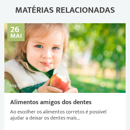
MATÉRIAS RELACIONADAS
26
MAI
Alimentos amigos dos dentes
Ao escolher os alimentos corretos é possível
ajudar a deixar os dentes mais...